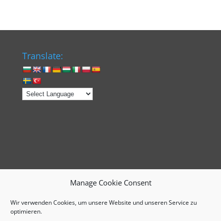
Translate:
Manage Cookie Consent
Wir verwenden Cookies, um unsere Website und unseren Service zu
Impressum
Cookie-Richtlinie (EU)
optimieren.
Datenschutzerklärung