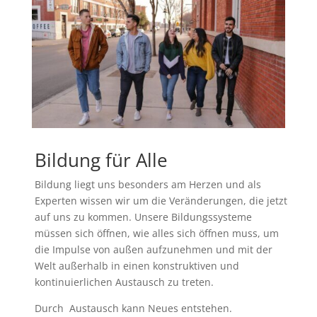
Bildung für Alle
Bildung liegt uns besonders am Herzen und als
Experten wissen wir um die Veränderungen, die jetzt
auf uns zu kommen. Unsere Bildungssysteme
müssen sich öffnen, wie alles sich öffnen muss, um
die Impulse von außen aufzunehmen und mit der
Welt außerhalb in einen konstruktiven und
kontinuierlichen Austausch zu treten.
Durch Austausch kann Neues entstehen.