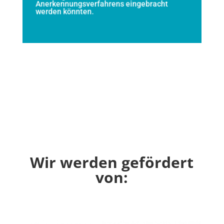
Anerkennungsverfahrens eingebracht
gGmbH.
werden könnten.
Wir werden gefördert
von: