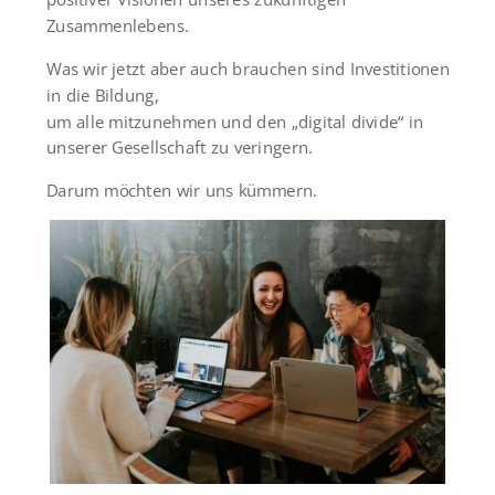
Zusammenlebens.
Was wir jetzt aber auch brauchen sind Investitionen
in die Bildung,
um alle mitzunehmen und den „digital divide“ in
unserer Gesellschaft zu veringern.
Darum möchten wir uns kümmern.