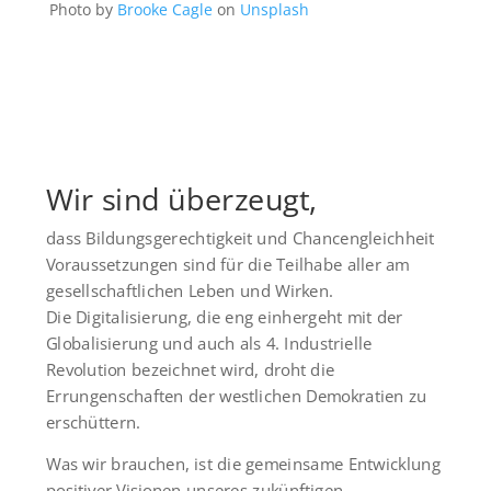
Photo by
Brooke Cagle
on
Unsplash
Wir sind überzeugt,
dass Bildungsgerechtigkeit und Chancengleichheit
Voraussetzungen sind für die Teilhabe aller am
gesellschaftlichen Leben und Wirken.
Die Digitalisierung, die eng einhergeht mit der
Globalisierung und auch als 4. Industrielle
Revolution bezeichnet wird, droht die
Errungenschaften der westlichen Demokratien zu
erschüttern.
Was wir brauchen, ist die gemeinsame Entwicklung
positiver Visionen unseres zukünftigen