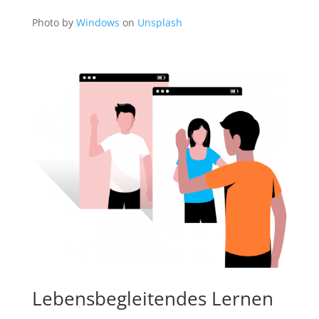
Photo by
Windows
on
Unsplash
Lebensbegleitendes Lernen