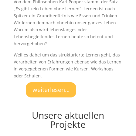
Von dem Philosophen Karl Popper stammt der Satz
„Es gibt kein Leben ohne Lernen“. Lernen ist nach
Spitzer ein Grundbedürfnis wie Essen und Trinken.
Wir lernen demnach ohnehin unser ganzes Leben.
Warum also wird lebenslanges oder
Lebensbegleitendes Lernen heute so betont und
hervorgehoben?
Weil es dabei um das strukturierte Lernen geht, das
Verarbeiten von Erfahrungen ebenso wie das Lernen
in vorgegebenen Formen wie Kursen, Workshops
oder Schulen.
weiterlesen...
Unsere aktuellen
Projekte